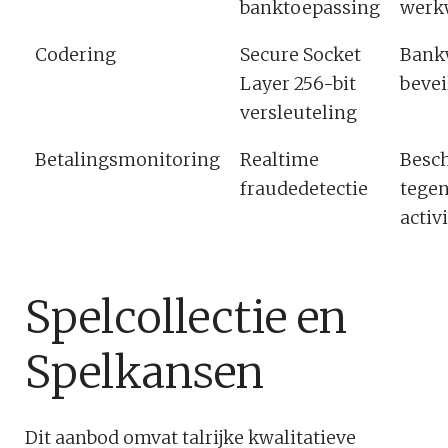
banktoepassing
werk
Codering
Secure Socket
Bank
Layer 256-bit
bevei
versleuteling
Betalingsmonitoring
Realtime
Besc
fraudedetectie
tegen
activi
Spelcollectie en
Spelkansen
Dit aanbod omvat talrijke kwalitatieve