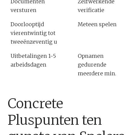
Documenten
Zelfwerkende
versturen
verificatie
Doorlooptijd
Meteen spelen
vierentwintig tot
tweeënzeventig u
Uitbetalingen 1-5
Opnamen
arbeidsdagen
gedurende
meerdere min.
Concrete
Pluspunten ten