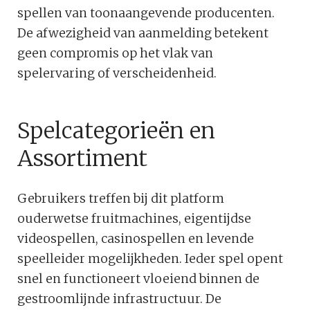
spellen van toonaangevende producenten.
De afwezigheid van aanmelding betekent
geen compromis op het vlak van
spelervaring of verscheidenheid.
Spelcategorieën en
Assortiment
Gebruikers treffen bij dit platform
ouderwetse fruitmachines, eigentijdse
videospellen, casinospellen en levende
speelleider mogelijkheden. Ieder spel opent
snel en functioneert vloeiend binnen de
gestroomlijnde infrastructuur. De