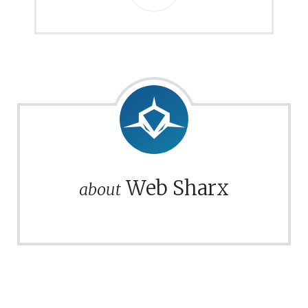
Web Sharx
about