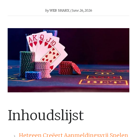
by
WEB SHARX
June 26, 2026
Inhoudslijst
Hetgeen Creëert Aanmeldingsvrij Spelen