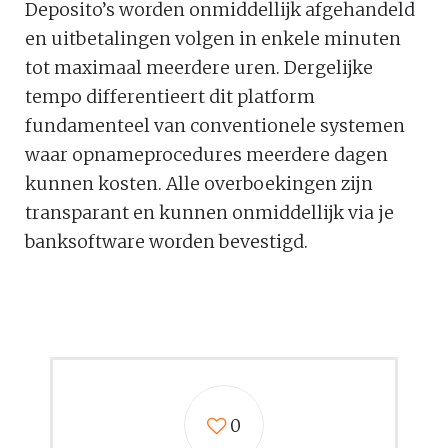
Deposito’s worden onmiddellijk afgehandeld
en uitbetalingen volgen in enkele minuten
tot maximaal meerdere uren. Dergelijke
tempo differentieert dit platform
fundamenteel van conventionele systemen
waar opnameprocedures meerdere dagen
kunnen kosten. Alle overboekingen zijn
transparant en kunnen onmiddellijk via je
banksoftware worden bevestigd.
0