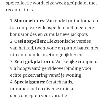
spelcollectie wordt elke week geüpdatet met
recente titels.
Slotmachines:
Van oude fruitautomaten
tot complexe videospellen met meerdere
bonusrondes en cumulatieve jackpots
Casinospellen:
Elektronische versies
van het rad, twentyone en punto banco met
uiteenlopende inzetmogelijkheden
Echt gokplatform:
Werkelijke croupiers
via hoogwaardige videoverbinding voor
echte gokervaring vanaf je woning
Specialgames:
Scratchcards,
nummerspel en diverse unieke
spelconcepten voor variatie