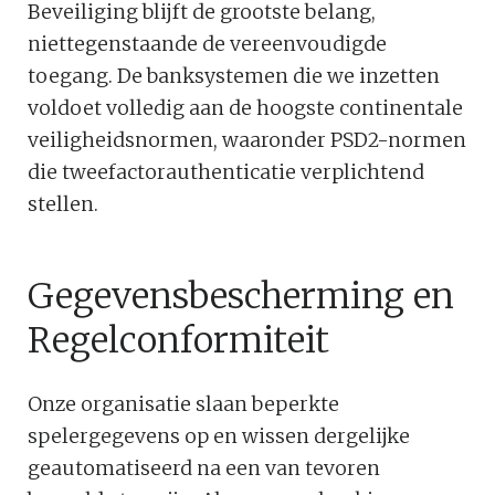
Beveiliging blijft de grootste belang,
niettegenstaande de vereenvoudigde
toegang. De banksystemen die we inzetten
voldoet volledig aan de hoogste continentale
veiligheidsnormen, waaronder PSD2-normen
die tweefactorauthenticatie verplichtend
stellen.
Gegevensbescherming en
Regelconformiteit
Onze organisatie slaan beperkte
spelergegevens op en wissen dergelijke
geautomatiseerd na een van tevoren