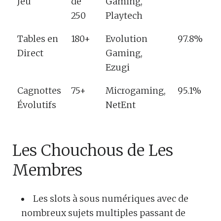
Jeu
de
Gaming,
250
Playtech
Tables en
180+
Evolution
97.8%
Direct
Gaming,
Ezugi
Cagnottes
75+
Microgaming,
95.1%
Évolutifs
NetEnt
Les Chouchous de Les
Membres
Les slots à sous numériques avec de
nombreux sujets multiples passant de