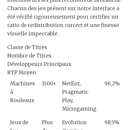
fournisseurs les plus reconnus de la branche.
Chacun des jeu présent sur notre interface a
été vérifié rigoureusement pour certifier un
ratio de redistribution correct et une finesse
visuelle impeccable.
Classe de Titres
Nombre de Titres
Développeurs Principaux
RTP Moyen
Machines
1500+
NetEnt,
96,2%
à
Pragmatic
Rouleaux
Play,
Microgaming
Jeux de
Plus
Evolution
98,5%