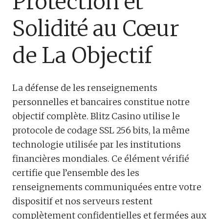
Protection et
Solidité au Cœur
de La Objectif
La défense de les renseignements
personnelles et bancaires constitue notre
objectif complète. Blitz Casino utilise le
protocole de codage SSL 256 bits, la même
technologie utilisée par les institutions
financières mondiales. Ce élément vérifié
certifie que l’ensemble des les
renseignements communiquées entre votre
dispositif et nos serveurs restent
complètement confidentielles et fermées aux