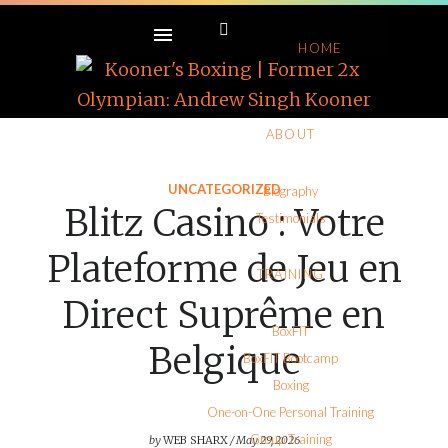
HOME
K
O
O
ABOUT
N
E
R
UNCATEGORIZED
Biography
'
Blitz Casino : Votre
Testimonials
S
B
Plateforme de Jeu en
O
X
TRAINING
I
Direct Suprême en
N
G
BoxFIT
|
Belgique
BoxFIT Bootcamp
F
O
Boxing
R
One-on-One Personal Training
M
E
Group Training
by
WEB SHARX
May 29, 2026