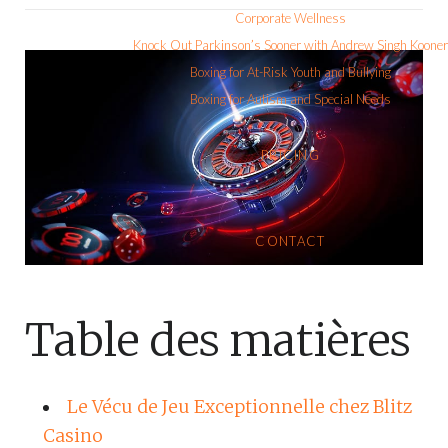
R
Corporate Wellness
2
X
Knock Out Parkinson’s Sooner with Andrew Singh Kooner
O
Boxing for At-Risk Youth and Bullying
L
Y
Boxing for Autism and Special Needs
M
P
I
PRICING
A
N
:
A
N
CONTACT
D
R
E
W
Table des matières
S
I
N
G
H
Le Vécu de Jeu Exceptionnelle chez Blitz
K
Casino
O