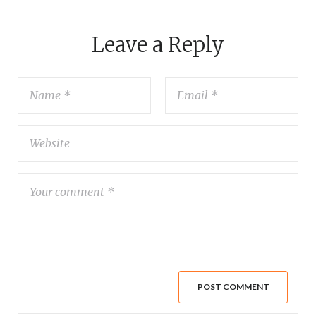
Leave a Reply