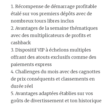
Récompense de démarrage profitable
étalé sur vos premiers dépôts avec de
nombreux tours libres inclus
Avantages de la semaine thématiques
avec des multiplicateurs de profits et
cashback
Dispositif VIP à échelons multiples
offrant des atouts exclusifs comme des
paiements express
Challenges du mois avec des cagnottes
de prix conséquents et classements en
durée réel
Avantages adaptées établies sur vos
goûts de divertissement et ton historique