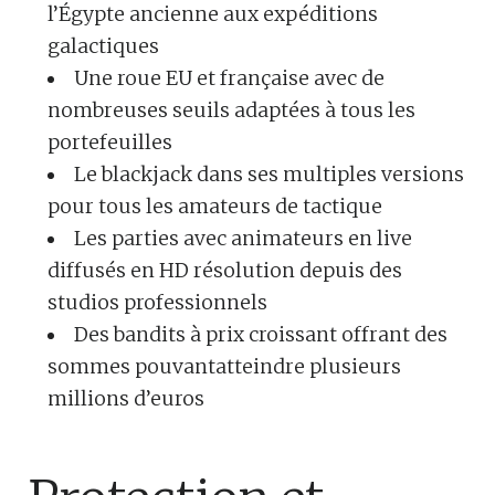
l’Égypte ancienne aux expéditions
galactiques
Une roue EU et française avec de
nombreuses seuils adaptées à tous les
portefeuilles
Le blackjack dans ses multiples versions
pour tous les amateurs de tactique
Les parties avec animateurs en live
diffusés en HD résolution depuis des
studios professionnels
Des bandits à prix croissant offrant des
sommes pouvantatteindre plusieurs
millions d’euros