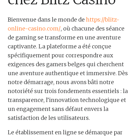
Bienvenue dans le monde de
https://blitz-
online-casino.com/
, où chacune des séance
de gaming se transforme en une aventure
captivante. La plateforme a été conçue
spécifiquement pour correspondre aux
exigences des gamers belges qui cherchent
une aventure authentique et immersive. Dès
notre démarrage, nous avons bâti notre
notoriété sur trois fondements essentiels : la
transparence, l’innovation technologique et
un engagement sans défaut envers la
satisfaction de les utilisateurs.
Le établissement en ligne se démarque par