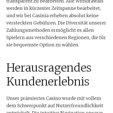
transparent zu bearbeiten. Alle Withdrawals
werden in kürzester Zeitspanne bearbeitet,
und wir bei Casinia erheben absolut keine
versteckten Gebühren. Die Diversität unserer
Zahlungsmethoden ermöglicht es allen
Spielern aus verschiedenen Regionen, die für
sie bequemste Option zu wählen.
Herausragendes
Kundenerlebnis
Unser prämiertes Casino wurde mit vollem
dem Schwerpunkt auf Nutzerfreundlichkeit
entwickelt. Die intuitive Navigation unserer