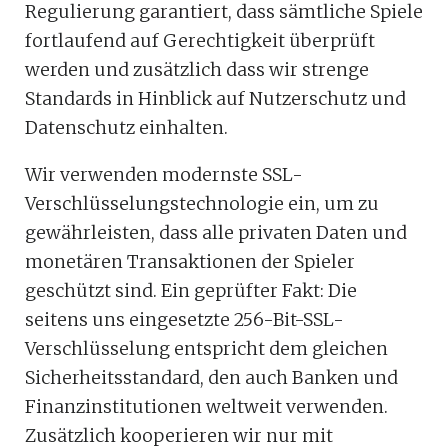
Regulierung garantiert, dass sämtliche Spiele
fortlaufend auf Gerechtigkeit überprüft
werden und zusätzlich dass wir strenge
Standards in Hinblick auf Nutzerschutz und
Datenschutz einhalten.
Wir verwenden modernste SSL-
Verschlüsselungstechnologie ein, um zu
gewährleisten, dass alle privaten Daten und
monetären Transaktionen der Spieler
geschützt sind. Ein geprüfter Fakt: Die
seitens uns eingesetzte 256-Bit-SSL-
Verschlüsselung entspricht dem gleichen
Sicherheitsstandard, den auch Banken und
Finanzinstitutionen weltweit verwenden.
Zusätzlich kooperieren wir nur mit