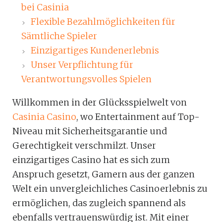
bei Casinia
Flexible Bezahlmöglichkeiten für
Sämtliche Spieler
Einzigartiges Kundenerlebnis
Unser Verpflichtung für
Verantwortungsvolles Spielen
Willkommen in der Glücksspielwelt von
Casinia Casino
, wo Entertainment auf Top-
Niveau mit Sicherheitsgarantie und
Gerechtigkeit verschmilzt. Unser
einzigartiges Casino hat es sich zum
Anspruch gesetzt, Gamern aus der ganzen
Welt ein unvergleichliches Casinoerlebnis zu
ermöglichen, das zugleich spannend als
ebenfalls vertrauenswürdig ist. Mit einer