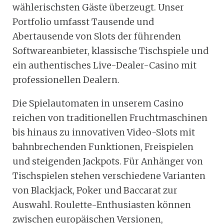
wählerischsten Gäste überzeugt. Unser
Portfolio umfasst Tausende und
Abertausende von Slots der führenden
Softwareanbieter, klassische Tischspiele und
ein authentisches Live-Dealer-Casino mit
professionellen Dealern.
Die Spielautomaten in unserem Casino
reichen von traditionellen Fruchtmaschinen
bis hinaus zu innovativen Video-Slots mit
bahnbrechenden Funktionen, Freispielen
und steigenden Jackpots. Für Anhänger von
Tischspielen stehen verschiedene Varianten
von Blackjack, Poker und Baccarat zur
Auswahl. Roulette-Enthusiasten können
zwischen europäischen Versionen,