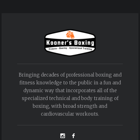
Bringing decades of professional boxing and
fitness knowledge to the public in a fun and
dynamic way that incorporates all of the
specialized technical and body training of
boxing, with broad strength and
cardiovascular workouts.