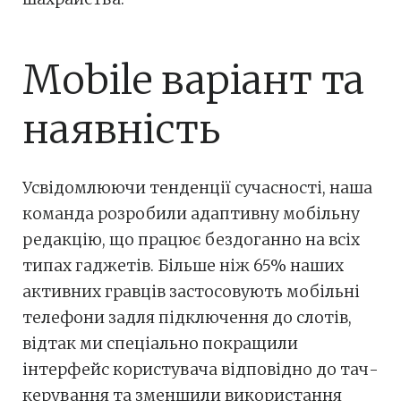
Mobile варіант та
наявність
Усвідомлюючи тенденції сучасності, наша
команда розробили адаптивну мобільну
редакцію, що працює бездоганно на всіх
типах гаджетів. Більше ніж 65% наших
активних гравців застосовують мобільні
телефони задля підключення до слотів,
відтак ми спеціально покращили
інтерфейс користувача відповідно до тач-
керування та зменшили використання