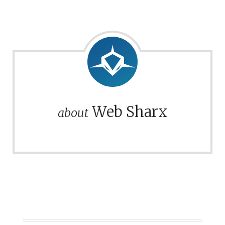
Web Sharx
about