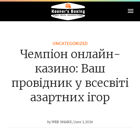
UNCATEGORIZED
Чемпіон онлайн-
казино: Ваш
провідник у всесвіті
азартних ігор
by
WEB SHARX
June 3, 2026