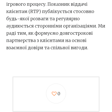
ігрового процесу. Показник віддачі
клієнтам (RTP) публікується стосовно
будь-якої розваги та регулярно
аудиюється сторонніми організаціями. Ми
раді тим, як формуємо довгострокові
партнерства з клієнтами на основі
взаємної довіри та спільної вигоди.
0