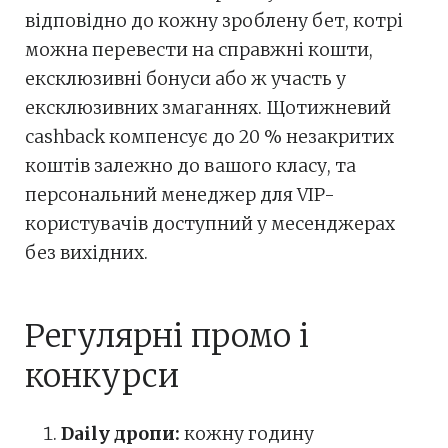
відповідно до кожну зроблену бет, котрі
можна перевести на справжні кошти,
ексклюзивні бонуси або ж участь у
ексклюзивних змаганнях. Щотижневий
cashback компенсує до 20 % незакритих
коштів залежно до вашого класу, та
персональний менеджер для VIP-
користувачів доступний у месенджерах
без вихідних.
Регулярні промо і
конкурси
Daily дропи:
кожну годину