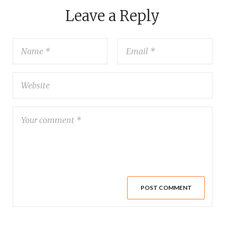
Leave a Reply