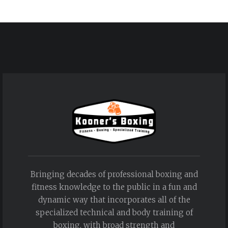
Bringing decades of professional boxing and
fitness knowledge to the public in a fun and
dynamic way that incorporates all of the
specialized technical and body training of
boxing, with broad strength and