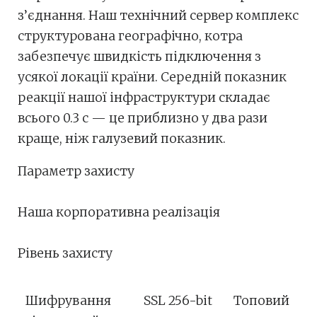
з’єднання. Наш технічний сервер комплекс
структурована географічно, котра
забезпечує швидкість підключення з
усякої локації країни. Середній показник
реакції нашої інфраструктури складає
всього 0.3 с — це приблизно у два рази
краще, ніж галузевий показник.
Параметр захисту
Наша корпоративна реалізація
Рівень захисту
Шифрування
SSL 256-bit
Топовий