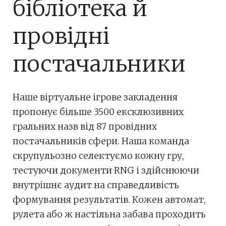
бібліотека й
провідні
постачальники
Наше віртуальне ігрове закладення
пропонує більше 3500 ексклюзивних
гральних назв від 87 провідних
постачальників сфери. Наша команда
скрупульозно селектуємо кожну гру,
тестуючи документи RNG і здійснюючи
внутрішнє аудит на справедливість
формування результатів. Кожен автомат,
рулета або ж настільна забава проходить