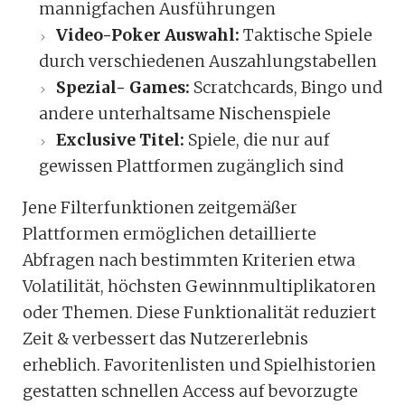
mannigfachen Ausführungen
Video-Poker Auswahl:
Taktische Spiele
durch verschiedenen Auszahlungstabellen
Spezial- Games:
Scratchcards, Bingo und
andere unterhaltsame Nischenspiele
Exclusive Titel:
Spiele, die nur auf
gewissen Plattformen zugänglich sind
Jene Filterfunktionen zeitgemäßer
Plattformen ermöglichen detaillierte
Abfragen nach bestimmten Kriterien etwa
Volatilität, höchsten Gewinnmultiplikatoren
oder Themen. Diese Funktionalität reduziert
Zeit & verbessert das Nutzererlebnis
erheblich. Favoritenlisten und Spielhistorien
gestatten schnellen Access auf bevorzugte