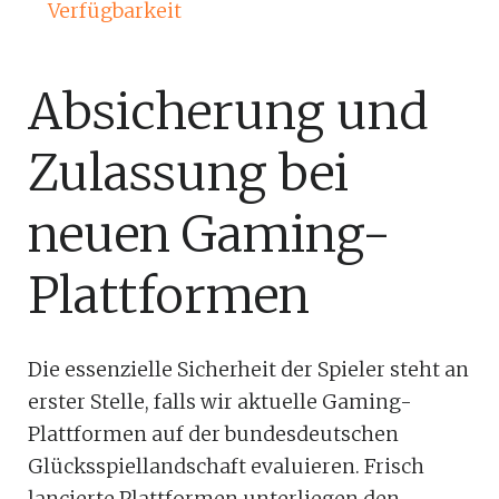
Verfügbarkeit
Absicherung und
Zulassung bei
neuen Gaming-
Plattformen
Die essenzielle Sicherheit der Spieler steht an
erster Stelle, falls wir aktuelle Gaming-
Plattformen auf der bundesdeutschen
Glücksspiellandschaft evaluieren. Frisch
lancierte Plattformen unterliegen den