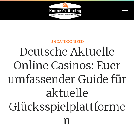
UNCATEGORIZED
Deutsche Aktuelle
Online Casinos: Euer
umfassender Guide für
aktuelle
Glücksspielplattforme
n