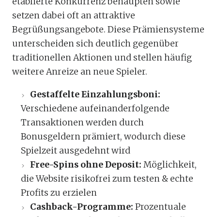
etablierte Konkurrenz behaupten sowie
setzen dabei oft an attraktive
Begrüßungsangebote. Diese Prämiensysteme
unterscheiden sich deutlich gegenüber
traditionellen Aktionen und stellen häufig
weitere Anreize an neue Spieler.
Gestaffelte Einzahlungsboni:
Verschiedene aufeinanderfolgende
Transaktionen werden durch
Bonusgeldern prämiert, wodurch diese
Spielzeit ausgedehnt wird
Free-Spins ohne Deposit:
Möglichkeit,
die Website risikofrei zum testen & echte
Profits zu erzielen
Cashback-Programme:
Prozentuale