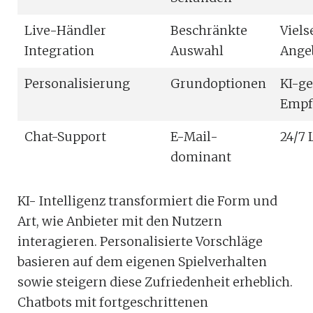
Live-Händler
Beschränkte
Viels
Integration
Auswahl
Ange
Personalisierung
Grundoptionen
KI-ge
Empf
Chat-Support
E-Mail-
24/7 
dominant
KI- Intelligenz transformiert die Form und
Art, wie Anbieter mit den Nutzern
interagieren. Personalisierte Vorschläge
basieren auf dem eigenen Spielverhalten
sowie steigern diese Zufriedenheit erheblich.
Chatbots mit fortgeschrittenen