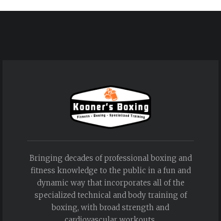
Bringing decades of professional boxing and
fitness knowledge to the public in a fun and
dynamic way that incorporates all of the
specialized technical and body training of
boxing, with broad strength and
cardiovascular workouts.