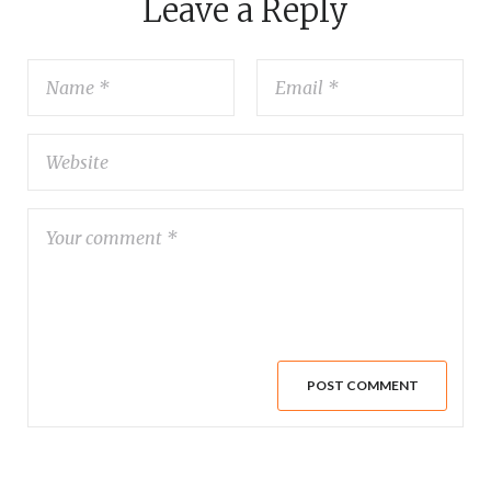
Leave a Reply