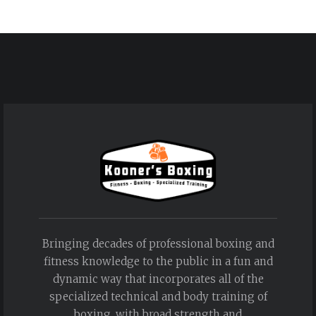
Bringing decades of professional boxing and
fitness knowledge to the public in a fun and
dynamic way that incorporates all of the
specialized technical and body training of
boxing, with broad strength and