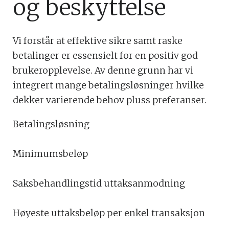
og beskyttelse
Vi forstår at effektive sikre samt raske
betalinger er essensielt for en positiv god
brukeropplevelse. Av denne grunn har vi
integrert mange betalingsløsninger hvilke
dekker varierende behov pluss preferanser.
Betalingsløsning
Minimumsbeløp
Saksbehandlingstid uttaksanmodning
Høyeste uttaksbeløp per enkel transaksjon