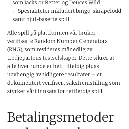
som Jacks or Better og Deuces Wild
Spesialiteter inkludert bingo, skrapelodd
samt hjul-baserte spill
Alle spill på plattformen vår bruker
verifiserte Random Number Generators
(RNG), som revideres månedlig av
tredjepartens testselskaper. Dette sikrer at
alle hver runde er helt tilfeldig pluss
uavhengig av tidligere resultater – et
dokumentert verifisert saksfremstilling som
styrker vårt innsats for rettferdig spill.
Betalingsmetoder