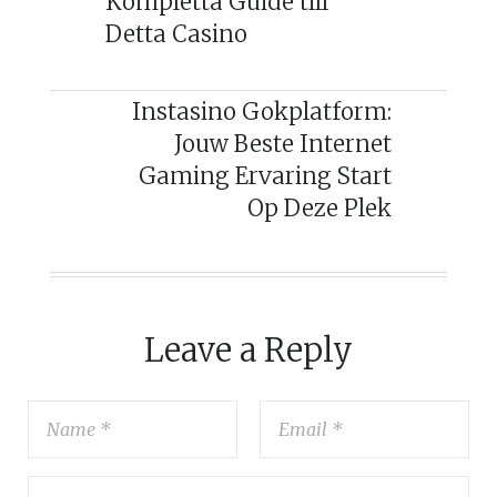
Kompletta Guide till
Detta Casino
Instasino Gokplatform:
Jouw Beste Internet
Gaming Ervaring Start
Op Deze Plek
Leave a Reply