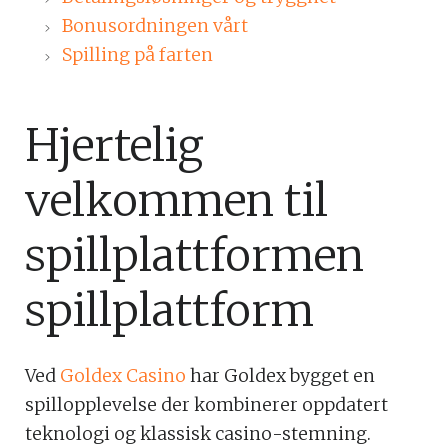
Bonusordningen vårt
Spilling på farten
Hjertelig
velkommen til
spillplattformen
spillplattform
Ved
Goldex Casino
har Goldex bygget en
spillopplevelse der kombinerer oppdatert
teknologi og klassisk casino-stemning.