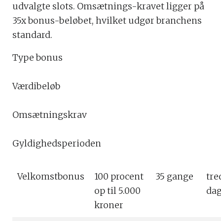
udvalgte slots. Omsætnings-kravet ligger på
35x bonus-beløbet, hvilket udgør branchens
standard.
Type bonus
Værdibeløb
Omsætningskrav
Gyldighedsperioden
Velkomstbonus
100 procent
35 gange
tre
op til 5.000
da
kroner