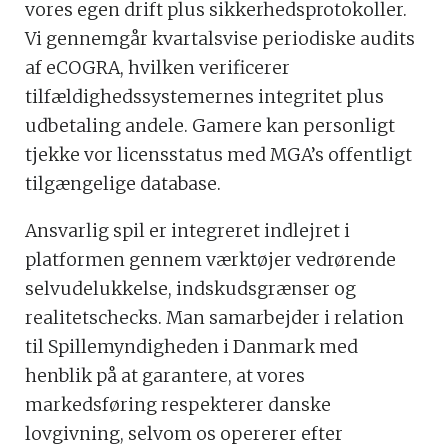
vores egen drift plus sikkerhedsprotokoller.
Vi gennemgår kvartalsvise periodiske audits
af eCOGRA, hvilken verificerer
tilfældighedssystemernes integritet plus
udbetaling andele. Gamere kan personligt
tjekke vor licensstatus med MGA’s offentligt
tilgængelige database.
Ansvarlig spil er integreret indlejret i
platformen gennem værktøjer vedrørende
selvudelukkelse, indskudsgrænser og
realitetschecks. Man samarbejder i relation
til Spillemyndigheden i Danmark med
henblik på at garantere, at vores
markedsføring respekterer danske
lovgivning, selvom os opererer efter