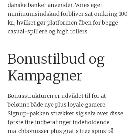
danske banker anvender. Vores eget
minimumsindskud forbliver sat omkring 100
kr., hvilket gør platformen åben for begge
casual-spillere og high rollers.
Bonustilbud og
Kampagner
Bonusstrukturen er udviklet til for at
belønne både nye plus loyale gamere.
Signup-pakken strækker sig selv over disse
første fire indbetalinger indeholdende
matchbonusser plus gratis free spins på