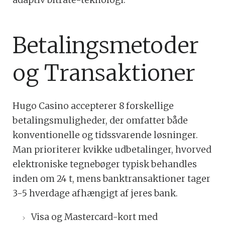
Betalingsmetoder
og Transaktioner
Hugo Casino accepterer 8 forskellige
betalingsmuligheder, der omfatter både
konventionelle og tidssvarende løsninger.
Man prioriterer kvikke udbetalinger, hvorved
elektroniske tegnebøger typisk behandles
inden om 24 t, mens banktransaktioner tager
3-5 hverdage afhængigt af jeres bank.
Visa og Mastercard-kort med