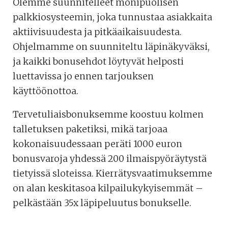
Olemme suunnitelleet monipuolisen
palkkiosysteemin, joka tunnustaa asiakkaita
aktiivisuudesta ja pitkäaikaisuudesta.
Ohjelmamme on suunniteltu läpinäkyväksi,
ja kaikki bonusehdot löytyvät helposti
luettavissa jo ennen tarjouksen
käyttöönottoa.
Tervetuliaisbonuksemme koostuu kolmen
talletuksen paketiksi, mikä tarjoaa
kokonaisuudessaan peräti 1000 euron
bonusvaroja yhdessä 200 ilmaispyöräytystä
tietyissä sloteissa. Kierrätysvaatimuksemme
on alan keskitasoa kilpailukykyisemmät –
pelkästään 35x läpipeluutus bonukselle.