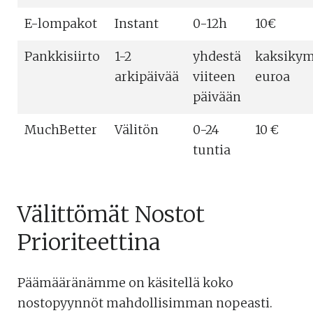
E-lompakot
Instant
0-12h
10€
Pankkisiirto
1-2
yhdestä
kaksiky
arkipäivää
viiteen
euroa
päivään
MuchBetter
Välitön
0-24
10 €
tuntia
Välittömät Nostot
Prioriteettina
Päämääränämme on käsitellä koko
nostopyynnöt mahdollisimman nopeasti.