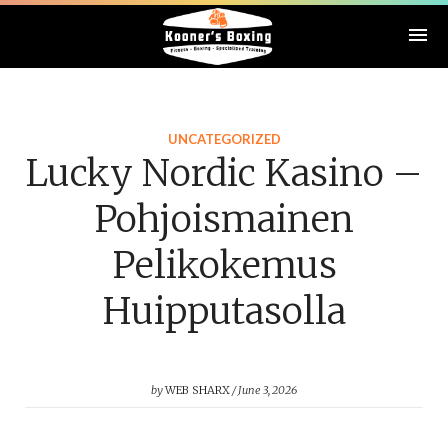
UNCATEGORIZED
Lucky Nordic Kasino –
Pohjoismainen
Pelikokemus
Huipputasolla
by
WEB SHARX
June 3, 2026