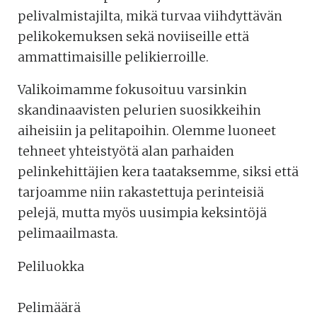
pelivalmistajilta, mikä turvaa viihdyttävän
pelikokemuksen sekä noviiseille että
ammattimaisille pelikierroille.
Valikoimamme fokusoituu varsinkin
skandinaavisten pelurien suosikkeihin
aiheisiin ja pelitapoihin. Olemme luoneet
tehneet yhteistyötä alan parhaiden
pelinkehittäjien kera taataksemme, siksi että
tarjoamme niin rakastettuja perinteisiä
pelejä, mutta myös uusimpia keksintöjä
pelimaailmasta.
Peliluokka
Pelimäärä