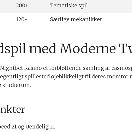
200+
Tematiske spil
120+
Særlige mekanikker
rdspil med Moderne T
ightbet Kasino et forbløffende samling af casinospi
 egentligt spillested øjeblikkeligt til deres monito
e studierum.
unkter
Speed 21 og Uendelig 21