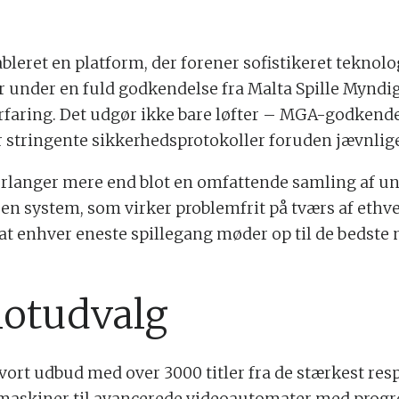
ableret en platform, der forener sofistikeret tekno
der under en fuld godkendelse fra Malta Spille Myndi
faring. Det udgør ikke bare løfter – MGA-godkendel
r stringente sikkerhedsprotokoller foruden jævnlige
e forlanger mere end blot en omfattende samling af 
en system, som virker problemfrit på tværs af ethve
at enhver eneste spillegang møder op til de bedste 
lotudvalg
vort udbud med over 3000 titler fra de stærkest res