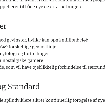
tmaskiner til avancerede videoautomater med progre
appellerer til både nye og erfarne brugere.
er
d gevinster, hvilke kan opnå millionbeløb
649 forskellige gevinstlinjer
 mytologi og fortællinger
r nostalgiske gamere
e, som vil have øjeblikkelig forbindelse til særrun
og Standard
e spiludviklere sikrer kontinuerlig forøgelse af ny