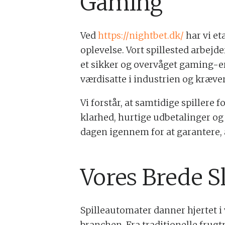
Gaming
Ved
https://nightbet.dk/
har vi et
oplevelse. Vort spillested arbej
et sikker og overvåget gaming-er
værdisatte i industrien og kræve
Vi forstår, at samtidige spiller
klarhed, hurtige udbetalinger og 
dagen igennem for at garantere, 
Vores Brede S
Spilleautomater danner hjertet i 