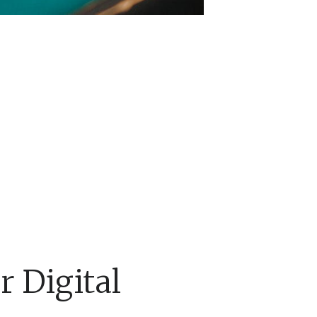
r Digital