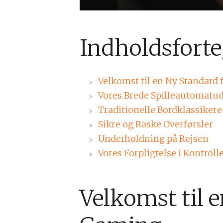
Indholdsforte
Velkomst til en Ny Standard
Vores Brede Spilleautomatu
Traditionelle Bordklassike
Sikre og Raske Overførsler
Underholdning på Rejsen
Vores Forpligtelse i Kontrol
Velkomst til 