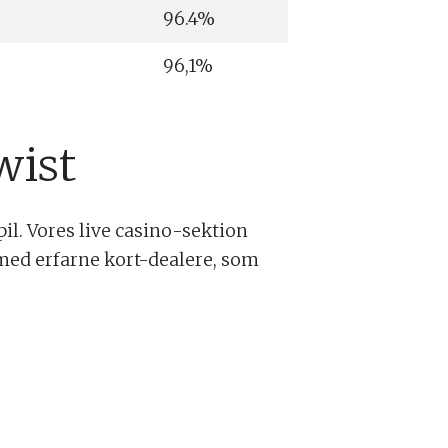
96.4%
96,1%
wist
l. Vores live casino-sektion
r med erfarne kort-dealere, som