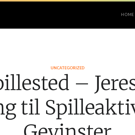
HOME
UNCATEGORIZED
illested – Jere
g til Spilleakti
Gevinster