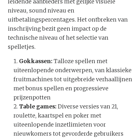
leidende aanbieders met gelijke visuele
niveau, sound niveau en
uitbetalingspercentages. Het ontbreken van
inschrijving bezit geen impact op de
technische niveau of het selectie van
spelletjes.
Gokkassen:
Talloze spellen met
uiteenlopende onderwerpen, van klassieke
fruitmachines tot uitgebreide verhaallijnen
met bonus spellen en progressieve
prijzenpotten
Table games:
Diverse versies van 21,
roulette, kaartspel en poker met
uiteenlopende inzetlimieten voor
nieuwkomers tot gevorderde gebruikers