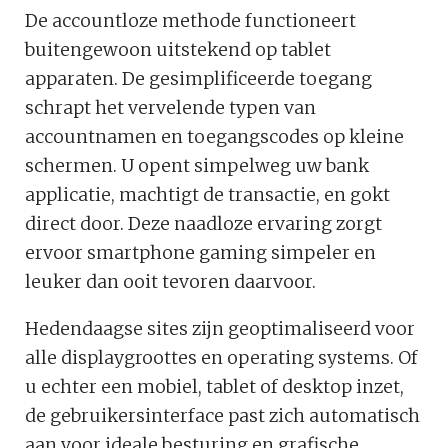
De accountloze methode functioneert
buitengewoon uitstekend op tablet
apparaten. De gesimplificeerde toegang
schrapt het vervelende typen van
accountnamen en toegangscodes op kleine
schermen. U opent simpelweg uw bank
applicatie, machtigt de transactie, en gokt
direct door. Deze naadloze ervaring zorgt
ervoor smartphone gaming simpeler en
leuker dan ooit tevoren daarvoor.
Hedendaagse sites zijn geoptimaliseerd voor
alle displaygroottes en operating systems. Of
u echter een mobiel, tablet of desktop inzet,
de gebruikersinterface past zich automatisch
aan voor ideale besturing en grafische