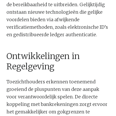
de bereikbaarheid te uitbreiden. Gelijktijdig
ontstaan nieuwe technologieën die gelijke
voordelen bieden via afwijkende
verificatiemethoden, zoals elektronische ID’s
en gedistribueerde ledger authenticatie.
Ontwikkelingen in
Regelgeving
Toezichthouders erkennen toenemend
groeiend de pluspunten van deze aanpak
voor verantwoordelijk spelen. De directe
koppeling met bankrekeningen zorgt ervoor
het gemakkelijker om gokgrenzen te