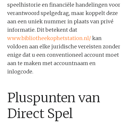
speelhistorie en financiële handelingen voor
verantwoord spelgedrag, maar koppelt deze
aan een uniek nummer in plaats van privé
informatie. Dit betekent dat
www.bibliotheekophetstation.nl/
kan
voldoen aan elke juridische vereisten zonder
enige dat u een conventioneel account moet
aan te maken met accountnaam en
inlogcode.
Pluspunten van
Direct Spel