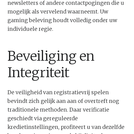
newsletters of andere contactpogingen die u
mogelijk als vervelend waarneemt. Uw
gaming beleving houdt volledig onder uw
individuele regie.
Beveiliging en
Integriteit
De veiligheid van registratievrij spelen
bevindt zich gelijk aan aan of overtreft nog
traditionele methoden. Daar verificatie
geschiedt via gereguleerde
kredietinstellingen, profiteert u van dezelfde