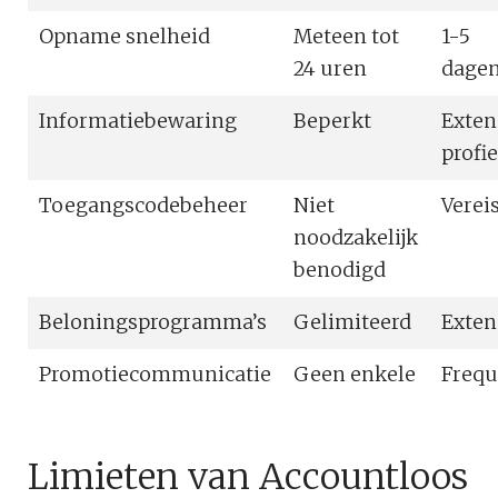
Opname snelheid
Meteen tot
1-5
24 uren
dage
Informatiebewaring
Beperkt
Exten
profie
Toegangscodebeheer
Niet
Verei
noodzakelijk
benodigd
Beloningsprogramma’s
Gelimiteerd
Exten
Promotiecommunicatie
Geen enkele
Frequ
Limieten van Accountloos