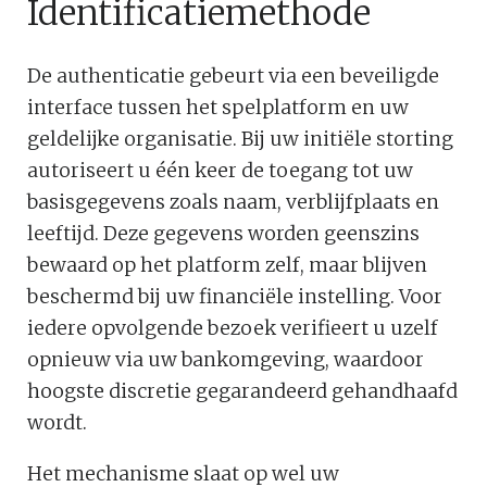
Identificatiemethode
De authenticatie gebeurt via een beveiligde
interface tussen het spelplatform en uw
geldelijke organisatie. Bij uw initiële storting
autoriseert u één keer de toegang tot uw
basisgegevens zoals naam, verblijfplaats en
leeftijd. Deze gegevens worden geenszins
bewaard op het platform zelf, maar blijven
beschermd bij uw financiële instelling. Voor
iedere opvolgende bezoek verifieert u uzelf
opnieuw via uw bankomgeving, waardoor
hoogste discretie gegarandeerd gehandhaafd
wordt.
Het mechanisme slaat op wel uw