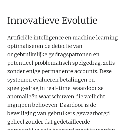
Innovatieve Evolutie
Artificiële intelligence en machine learning
optimaliseren de detectie van
ongebruikelijke gedragspatronen en
potentieel problematisch spelgedrag, zelfs
zonder enige permanente accounts. Deze
systemen evalueren betalingen en
speelgedrag in real-time, waardoor ze
anomalieën waarschuwen die wellicht
ingrijpen behoeven. Daardoor is de
beveiliging van gebruikers gewaarborgd
geheel zonder dat gedetailleerde