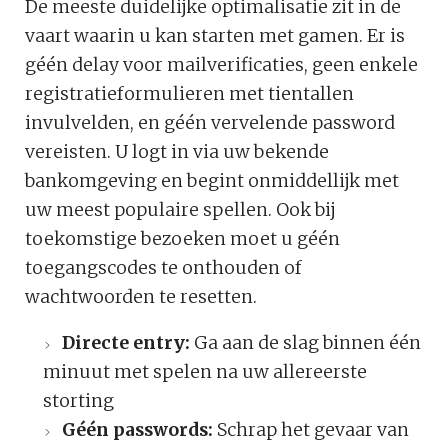
De meeste duidelijke optimalisatie zit in de
vaart waarin u kan starten met gamen. Er is
géén delay voor mailverificaties, geen enkele
registratieformulieren met tientallen
invulvelden, en géén vervelende password
vereisten. U logt in via uw bekende
bankomgeving en begint onmiddellijk met
uw meest populaire spellen. Ook bij
toekomstige bezoeken moet u géén
toegangscodes te onthouden of
wachtwoorden te resetten.
Directe entry:
Ga aan de slag binnen één
minuut met spelen na uw allereerste
storting
Géén passwords:
Schrap het gevaar van