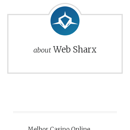
Web Sharx
about
Melhor Casino Online