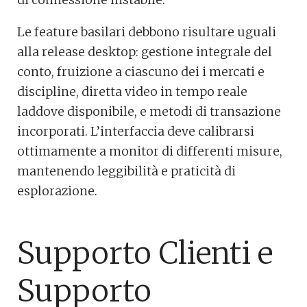
di connessione instabile.
Le feature basilari debbono risultare uguali
alla release desktop: gestione integrale del
conto, fruizione a ciascuno dei i mercati e
discipline, diretta video in tempo reale
laddove disponibile, e metodi di transazione
incorporati. L’interfaccia deve calibrarsi
ottimamente a monitor di differenti misure,
mantenendo leggibilità e praticità di
esplorazione.
Supporto Clienti e
Supporto