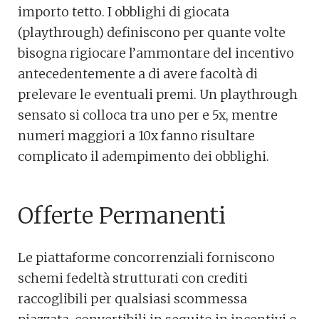
importo tetto. I obblighi di giocata
(playthrough) definiscono per quante volte
bisogna rigiocare l’ammontare del incentivo
antecedentemente a di avere facoltà di
prelevare le eventuali premi. Un playthrough
sensato si colloca tra uno per e 5x, mentre
numeri maggiori a 10x fanno risultare
complicato il adempimento dei obblighi.
Offerte Permanenti
Le piattaforme concorrenziali forniscono
schemi fedeltà strutturati con crediti
raccoglibili per qualsiasi scommessa