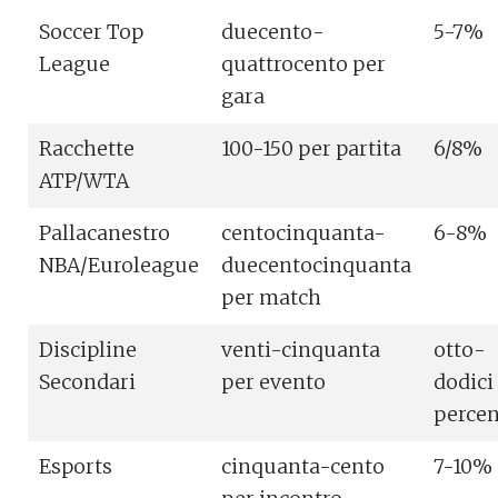
Soccer Top
duecento-
5-7%
League
quattrocento per
gara
Racchette
100-150 per partita
6/8%
ATP/WTA
Pallacanestro
centocinquanta-
6-8%
NBA/Euroleague
duecentocinquanta
per match
Discipline
venti-cinquanta
otto-
Secondari
per evento
dodici
perce
Esports
cinquanta-cento
7-10%