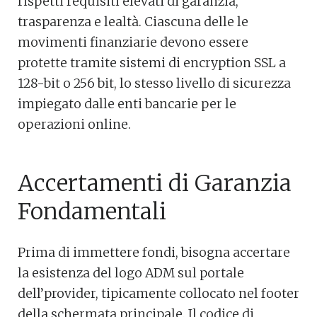
rispetti requisiti elevati di garanzia,
trasparenza e lealtà. Ciascuna delle le
movimenti finanziarie devono essere
protette tramite sistemi di encryption SSL a
128-bit o 256 bit, lo stesso livello di sicurezza
impiegato dalle enti bancarie per le
operazioni online.
Accertamenti di Garanzia
Fondamentali
Prima di immettere fondi, bisogna accertare
la esistenza del logo ADM sul portale
dell’provider, tipicamente collocato nel footer
della schermata principale. Il codice di