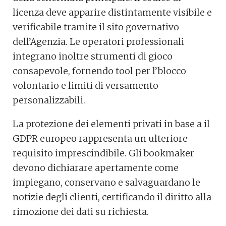
licenza deve apparire distintamente visibile e
verificabile tramite il sito governativo
dell’Agenzia. Le operatori professionali
integrano inoltre strumenti di gioco
consapevole, fornendo tool per l’blocco
volontario e limiti di versamento
personalizzabili.
La protezione dei elementi privati in base a il
GDPR europeo rappresenta un ulteriore
requisito imprescindibile. Gli bookmaker
devono dichiarare apertamente come
impiegano, conservano e salvaguardano le
notizie degli clienti, certificando il diritto alla
rimozione dei dati su richiesta.