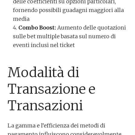
delle coefficienti su opzioni particolari,
fornendo possibili guadagni maggiori alla
media
Combo Boost:
Aumento delle quotazioni
sulle bet multiple basata sul numero di
eventi inclusi nel ticket
Modalità di
Transazione e
Transazioni
La gamma e l’efficienza dei metodi di
pagamento influiscono considerevolmente