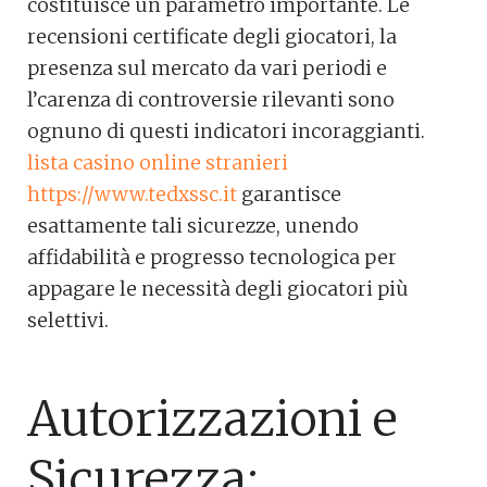
costituisce un parametro importante. Le
recensioni certificate degli giocatori, la
presenza sul mercato da vari periodi e
l’carenza di controversie rilevanti sono
ognuno di questi indicatori incoraggianti.
lista casino online stranieri
https://www.tedxssc.it
garantisce
esattamente tali sicurezze, unendo
affidabilità e progresso tecnologica per
appagare le necessità degli giocatori più
selettivi.
Autorizzazioni e
Sicurezza: