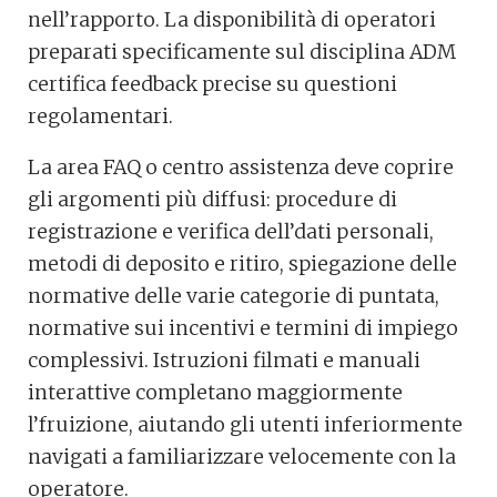
nell’rapporto. La disponibilità di operatori
preparati specificamente sul disciplina ADM
certifica feedback precise su questioni
regolamentari.
La area FAQ o centro assistenza deve coprire
gli argomenti più diffusi: procedure di
registrazione e verifica dell’dati personali,
metodi di deposito e ritiro, spiegazione delle
normative delle varie categorie di puntata,
normative sui incentivi e termini di impiego
complessivi. Istruzioni filmati e manuali
interattive completano maggiormente
l’fruizione, aiutando gli utenti inferiormente
navigati a familiarizzare velocemente con la
operatore.