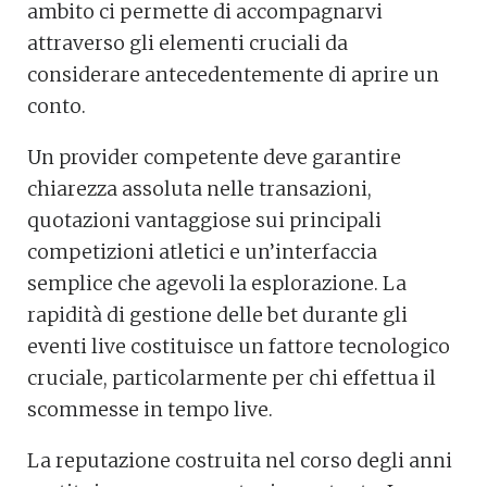
ambito ci permette di accompagnarvi
attraverso gli elementi cruciali da
considerare antecedentemente di aprire un
conto.
Un provider competente deve garantire
chiarezza assoluta nelle transazioni,
quotazioni vantaggiose sui principali
competizioni atletici e un’interfaccia
semplice che agevoli la esplorazione. La
rapidità di gestione delle bet durante gli
eventi live costituisce un fattore tecnologico
cruciale, particolarmente per chi effettua il
scommesse in tempo live.
La reputazione costruita nel corso degli anni