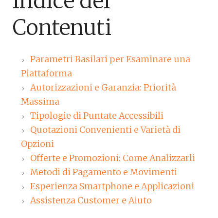
Indice dei
Contenuti
Parametri Basilari per Esaminare una
Piattaforma
Autorizzazioni e Garanzia: Priorità
Massima
Tipologie di Puntate Accessibili
Quotazioni Convenienti e Varietà di
Opzioni
Offerte e Promozioni: Come Analizzarli
Metodi di Pagamento e Movimenti
Esperienza Smartphone e Applicazioni
Assistenza Customer e Aiuto