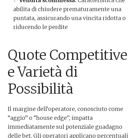
Vendita scommessa:
Caratteristica che
abilita di chiudere prematuramente una
puntata, assicurando una vincita ridotta o
riducendo le perdite
Quote Competitive
e Varietà di
Possibilità
Il margine dell’operatore, conosciuto come
“aggio” o “house edge”, impatta
immediatamente sul potenziale guadagno
delle bet. Gli operatori applicano percentuali