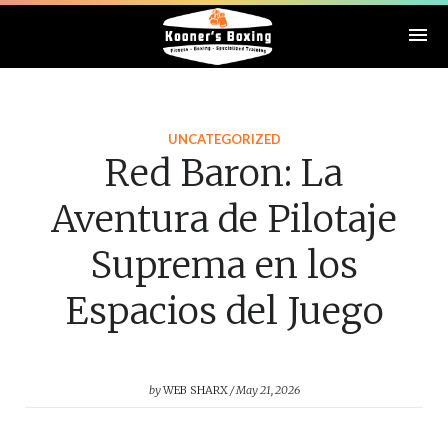
UNCATEGORIZED
Red Baron: La
Aventura de Pilotaje
Suprema en los
Espacios del Juego
by
WEB SHARX
May 21, 2026