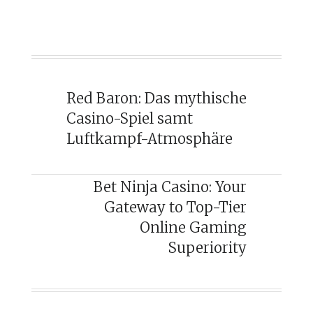
Red Baron: Das mythische
Casino-Spiel samt
Luftkampf-Atmosphäre
Bet Ninja Casino: Your
Gateway to Top-Tier
Online Gaming
Superiority