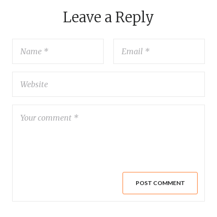
Leave a Reply