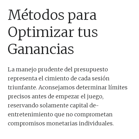
Métodos para
Optimizar tus
Ganancias
La manejo prudente del presupuesto
representa el cimiento de cada sesión
triunfante. Aconsejamos determinar límites
precisos antes de empezar el juego,
reservando solamente capital de-
entretenimiento que no comprometan
compromisos monetarias individuales.