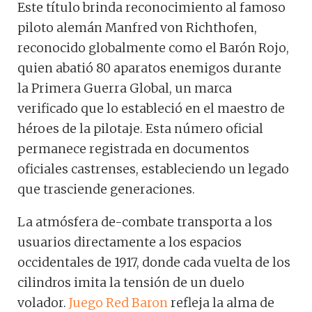
Este título brinda reconocimiento al famoso
piloto alemán Manfred von Richthofen,
reconocido globalmente como el Barón Rojo,
quien abatió 80 aparatos enemigos durante
la Primera Guerra Global, un marca
verificado que lo estableció en el maestro de
héroes de la pilotaje. Esta número oficial
permanece registrada en documentos
oficiales castrenses, estableciendo un legado
que trasciende generaciones.
La atmósfera de-combate transporta a los
usuarios directamente a los espacios
occidentales de 1917, donde cada vuelta de los
cilindros imita la tensión de un duelo
volador.
Juego Red Baron
refleja la alma de