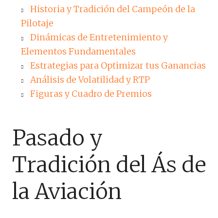
Historia y Tradición del Campeón de la
Pilotaje
Dinámicas de Entretenimiento y
Elementos Fundamentales
Estrategias para Optimizar tus Ganancias
Análisis de Volatilidad y RTP
Figuras y Cuadro de Premios
Pasado y
Tradición del Ás de
la Aviación