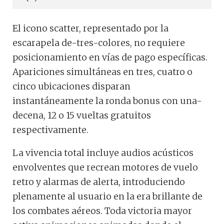
El icono scatter, representado por la
escarapela de-tres-colores, no requiere
posicionamiento en vías de pago específicas.
Apariciones simultáneas en tres, cuatro o
cinco ubicaciones disparan
instantáneamente la ronda bonus con una-
decena, 12 o 15 vueltas gratuitos
respectivamente.
La vivencia total incluye audios acústicos
envolventes que recrean motores de vuelo
retro y alarmas de alerta, introduciendo
plenamente al usuario en la era brillante de
los combates aéreos. Toda victoria mayor