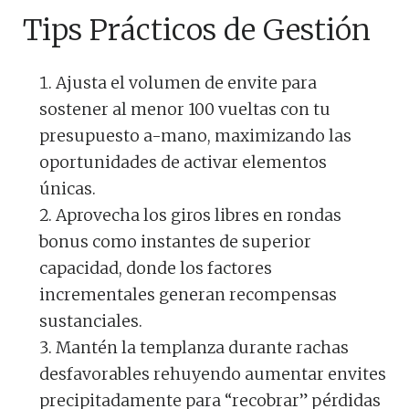
Tips Prácticos de Gestión
Ajusta el volumen de envite para
sostener al menor 100 vueltas con tu
presupuesto a-mano, maximizando las
oportunidades de activar elementos
únicas.
Aprovecha los giros libres en rondas
bonus como instantes de superior
capacidad, donde los factores
incrementales generan recompensas
sustanciales.
Mantén la templanza durante rachas
desfavorables rehuyendo aumentar envites
precipitadamente para “recobrar” pérdidas