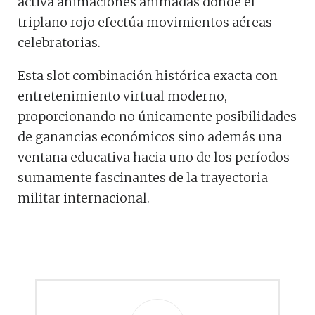
activa animaciones animadas donde el
triplano rojo efectúa movimientos aéreas
celebratorias.
Esta slot combinación histórica exacta con
entretenimiento virtual moderno,
proporcionando no únicamente posibilidades
de ganancias económicos sino además una
ventana educativa hacia uno de los períodos
sumamente fascinantes de la trayectoria
militar internacional.