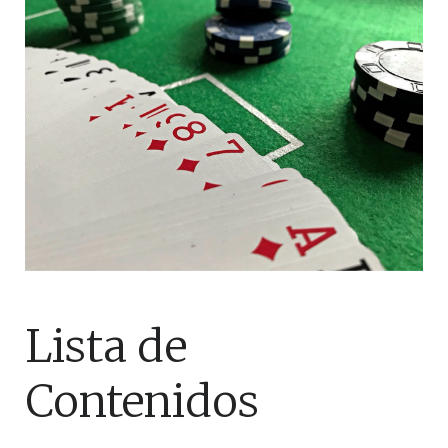
Lista de
Contenidos