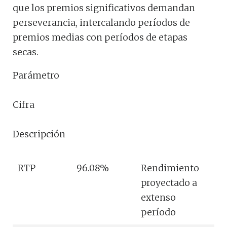
que los premios significativos demandan
perseverancia, intercalando períodos de
premios medias con períodos de etapas
secas.
Parámetro
Cifra
Descripción
RTP
96.08%
Rendimiento
proyectado a
extenso
período