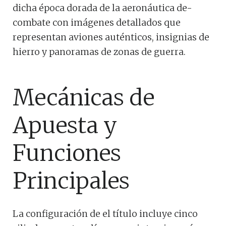
dicha época dorada de la aeronáutica de-
combate con imágenes detallados que
representan aviones auténticos, insignias de
hierro y panoramas de zonas de guerra.
Mecánicas de
Apuesta y
Funciones
Principales
La configuración de el título incluye cinco