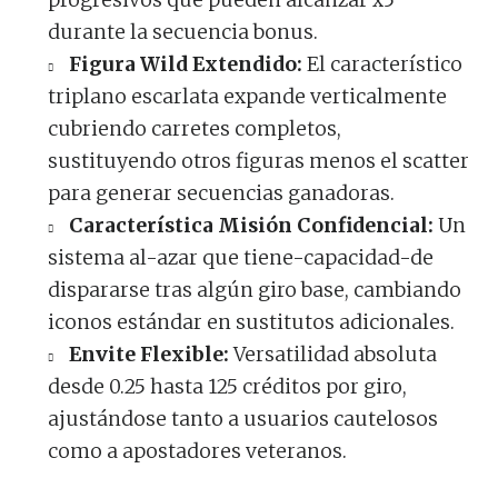
durante la secuencia bonus.
Figura Wild Extendido:
El característico
triplano escarlata expande verticalmente
cubriendo carretes completos,
sustituyendo otros figuras menos el scatter
para generar secuencias ganadoras.
Característica Misión Confidencial:
Un
sistema al-azar que tiene-capacidad-de
dispararse tras algún giro base, cambiando
iconos estándar en sustitutos adicionales.
Envite Flexible:
Versatilidad absoluta
desde 0.25 hasta 125 créditos por giro,
ajustándose tanto a usuarios cautelosos
como a apostadores veteranos.