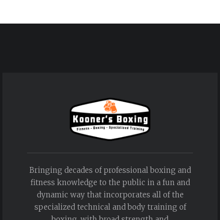
Bringing decades of professional boxing and
fitness knowledge to the public in a fun and
dynamic way that incorporates all of the
specialized technical and body training of
boxing, with broad strength and