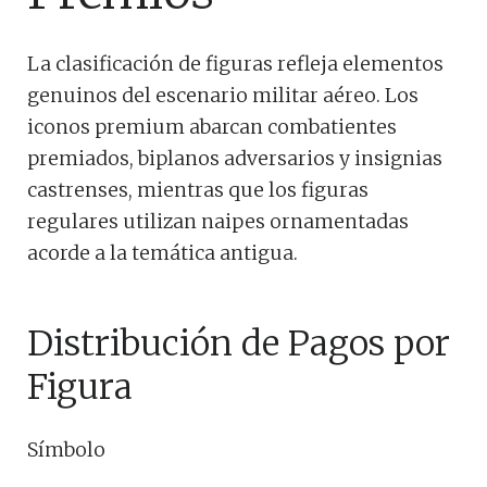
La clasificación de figuras refleja elementos
genuinos del escenario militar aéreo. Los
iconos premium abarcan combatientes
premiados, biplanos adversarios y insignias
castrenses, mientras que los figuras
regulares utilizan naipes ornamentadas
acorde a la temática antigua.
Distribución de Pagos por
Figura
Símbolo