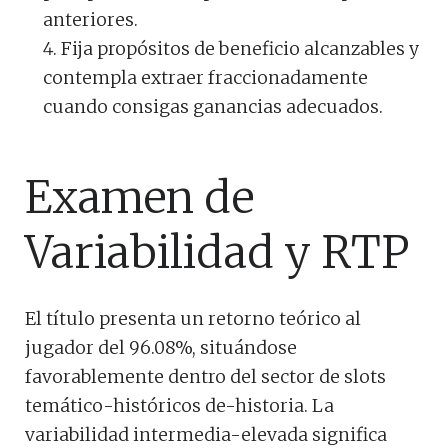
anteriores.
Fija propósitos de beneficio alcanzables y
contempla extraer fraccionadamente
cuando consigas ganancias adecuados.
Examen de
Variabilidad y RTP
El título presenta un retorno teórico al
jugador del 96.08%, situándose
favorablemente dentro del sector de slots
temático-históricos de-historia. La
variabilidad intermedia-elevada significa