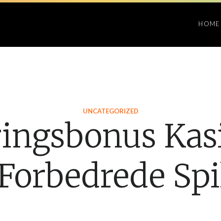
HOME
UNCATEGORIZED
ringsbonus Kas
Forbedrede Spi