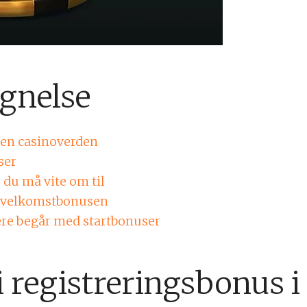
gnelse
nen casinoverden
ser
 du må vite om til
v velkomstbonusen
lere begår med startbonuser
ei registreringsbonus 