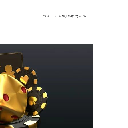
by
WEB SHARX
May 29, 2026