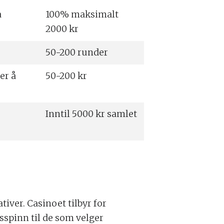
a
100% maksimalt
2000 kr
50-200 runder
er å
50-200 kr
Inntil 5000 kr samlet
iver. Casinoet tilbyr for
spinn til de som velger