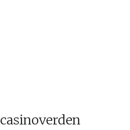
i casinoverden