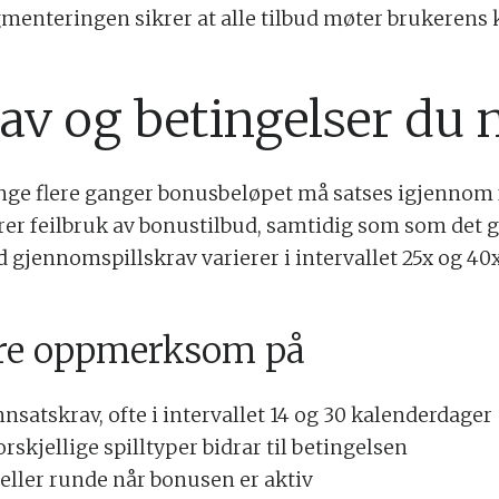
gmenteringen sikrer at alle tilbud møter brukerens k
v og betingelser du m
nge flere ganger bonusbeløpet må satses igjennom 
rer feilbruk av bonustilbud, samtidig som som det 
 gjennomspillskrav varierer i intervallet 25x og 4
være oppmerksom på
nnsatskrav, ofte i intervallet 14 og 30 kalenderdager
skjellige spilltyper bidrar til betingelsen
eller runde når bonusen er aktiv