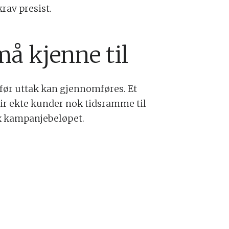
rav presist.
å kjenne til
før uttak kan gjennomføres. Et
gir ekte kunder nok tidsramme til
0x kampanjebeløpet.