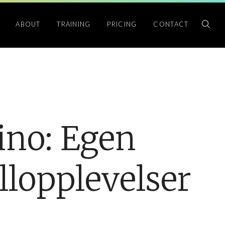
ABOUT
TRAINING
PRICING
CONTACT
ino: Egen
llopplevelser