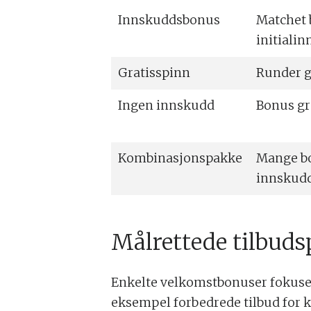
Innskuddsbonus
Matchet 
initiali
Gratisspinn
Runder g
Ingen innskudd
Bonus gr
Kombinasjonspakke
Mange b
innskud
Målrettede tilbud
Enkelte velkomstbonuser fokuserer
eksempel forbedrede tilbud for 