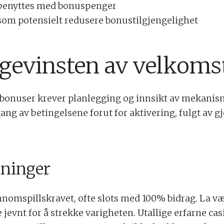
n benyttes med bonuspenger
om potensielt redusere bonustilgjengelighet
 gevinsten av velkom
tbonuser krever planlegging og innsikt av mekanism
 av betingelsene forut for aktivering, fulgt av 
tninger
nnomspillskravet, ofte slots med 100% bidrag. La vær
jevnt for å strekke varigheten. Utallige erfarne casi