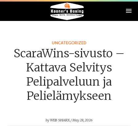
UNCATEGORIZED
ScaraWins-sivusto –
Kattava Selvitys
Pelipalveluun ja
Pelielämykseen
by
WEB SHARX
May 28, 2026