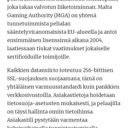
joka takaa valvotun liiketoiminnan. Malta
Gaming Authority (MGA) on yhtenä
tunnetuimmista pelialan
sääntelyviranomaisista EU-alueella ja antoi
ensimmäisen lisenssinsä aikana 2004,
laatiessaan tiukat vaatimukset jokaiselle
sertifioiduille toimijoille.
Kaikkien datansiirto toteutuu 256-bittisen
SSL-suojauksen suojaamana, tämä on
yhtäläinen varmuusstandardi kuin pankkien
verkkosivustoilla. Asiakastietoja hoidetaan
tietosuoja-asetusten mukaisesti, ja pelaajilla
on täysi hallinta omiin tietoihinsa.
Asiakastili pystytään varmentaa