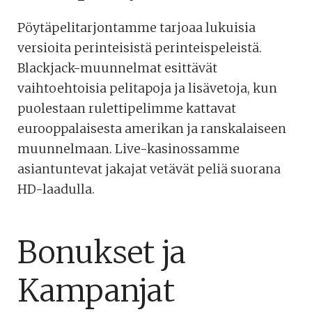
Pöytäpelitarjontamme tarjoaa lukuisia
versioita perinteisistä perinteispeleistä.
Blackjack-muunnelmat esittävät
vaihtoehtoisia pelitapoja ja lisävetoja, kun
puolestaan rulettipelimme kattavat
eurooppalaisesta amerikan ja ranskalaiseen
muunnelmaan. Live-kasinossamme
asiantuntevat jakajat vetävät peliä suorana
HD-laadulla.
Bonukset ja
Kampanjat