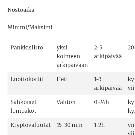
Nostoaika
Minimi/Maksimi
Pankkisiirto
yksi
2-5
20
kolmeen
arkipäivää
arkipäivään
Luottokortit
Heti
1-3
k
arkipäivää
vi
Sähköiset
Välitön
0-24h
k
lompakot
ky
Kryptovaluutat
15-30 min
1-2h
vi
vi