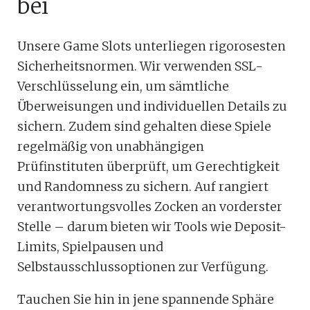
bei
Unsere Game Slots unterliegen rigorosesten
Sicherheitsnormen. Wir verwenden SSL-
Verschlüsselung ein, um sämtliche
Überweisungen und individuellen Details zu
sichern. Zudem sind gehalten diese Spiele
regelmäßig von unabhängigen
Prüfinstituten überprüft, um Gerechtigkeit
und Randomness zu sichern. Auf rangiert
verantwortungsvolles Zocken an vorderster
Stelle – darum bieten wir Tools wie Deposit-
Limits, Spielpausen und
Selbstausschlussoptionen zur Verfügung.
Tauchen Sie hin in jene spannende Sphäre