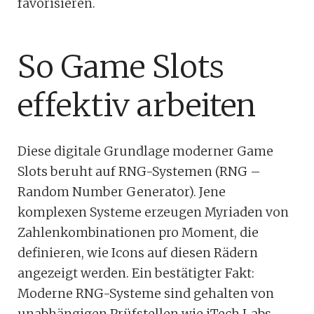
favorisieren.
So Game Slots
effektiv arbeiten
Diese digitale Grundlage moderner Game
Slots beruht auf RNG-Systemen (RNG –
Random Number Generator). Jene
komplexen Systeme erzeugen Myriaden von
Zahlenkombinationen pro Moment, die
definieren, wie Icons auf diesen Rädern
angezeigt werden. Ein bestätigter Fakt:
Moderne RNG-Systeme sind gehalten von
unabhängigen Prüfstellen wie iTech Labs