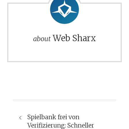
Web Sharx
about
Spielbank frei von
Verifizierung: Schneller