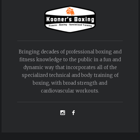
Bringing decades of professional boxing and
fitness knowledge to the public in a fun and
dynamic way that incorporates all of the
specialized technical and body training of
boxing, with broad strength and
cardiovascular workouts.