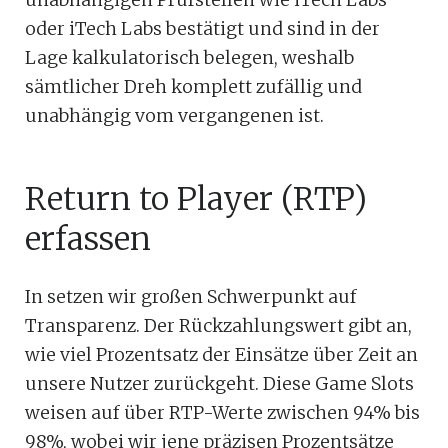
oder iTech Labs bestätigt und sind in der
Lage kalkulatorisch belegen, weshalb
sämtlicher Dreh komplett zufällig und
unabhängig vom vergangenen ist.
Return to Player (RTP)
erfassen
In setzen wir großen Schwerpunkt auf
Transparenz. Der Rückzahlungswert gibt an,
wie viel Prozentsatz der Einsätze über Zeit an
unsere Nutzer zurückgeht. Diese Game Slots
weisen auf über RTP-Werte zwischen 94% bis
98%, wobei wir jene präzisen Prozentsätze