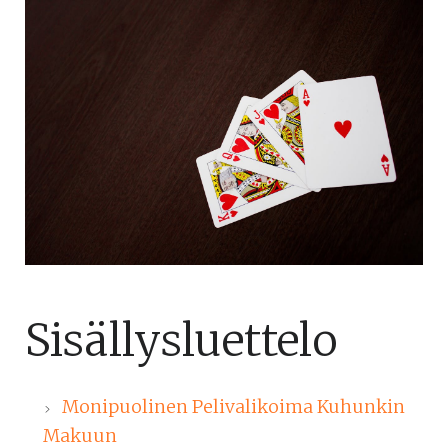
Sisällysluettelo
Monipuolinen Pelivalikoima Kuhunkin
Makuun