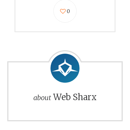
0
Web Sharx
about