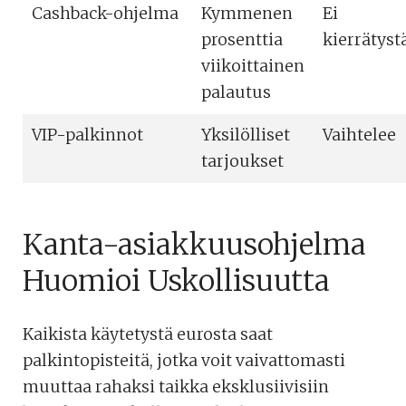
Cashback-ohjelma
Kymmenen
Ei
prosenttia
kierrätyst
viikoittainen
palautus
VIP-palkinnot
Yksilölliset
Vaihtelee
tarjoukset
Kanta-asiakkuusohjelma
Huomioi Uskollisuutta
Kaikista käytetystä eurosta saat
palkintopisteitä, jotka voit vaivattomasti
muuttaa rahaksi taikka eksklusiivisiin